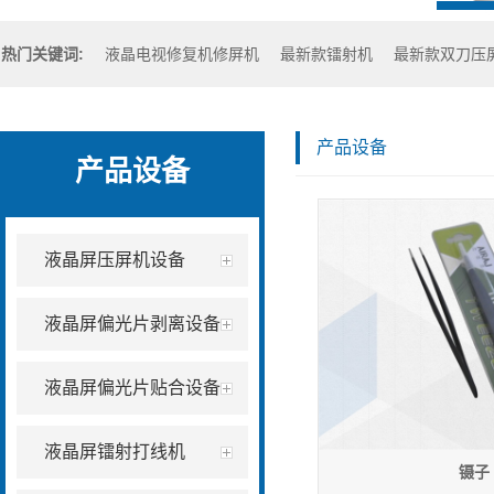
热门关键词:
液晶电视修复机修屏机
最新款镭射机
最新款双刀压
产品设备
产品设备
液晶屏压屏机设备
液晶屏偏光片剥离设备
液晶屏偏光片贴合设备
液晶屏镭射打线机
镊子