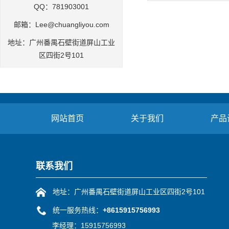
就是把液晶屏膜外面…
QQ：781903001
邮箱：Lee@chuangliyou.com
地址：广州番禺石壁街道屏山工业
区四街2号101
网站首页
关于我们
产品
联系我们
地址：广州番禺石壁街道屏山工业区四街2号101
统一服务热线：
+8615915756993
李经理：15915756993