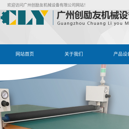
欢迎访问广州创励友机械设备有限公司网站！
网站首页
关于我们
产品设