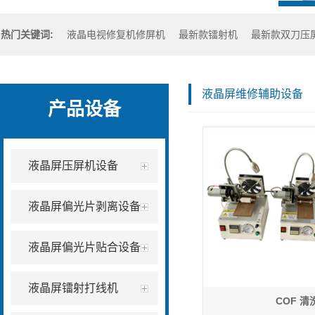
热门关键词:
液晶电视修复机修屏机
最新款镭射机
最新款双刀压
液晶屏维修辅助设备
产品设备
液晶屏压屏机设备
液晶屏偏光片剥离设备
液晶屏偏光片贴合设备
液晶屏镭射打线机
COF 清