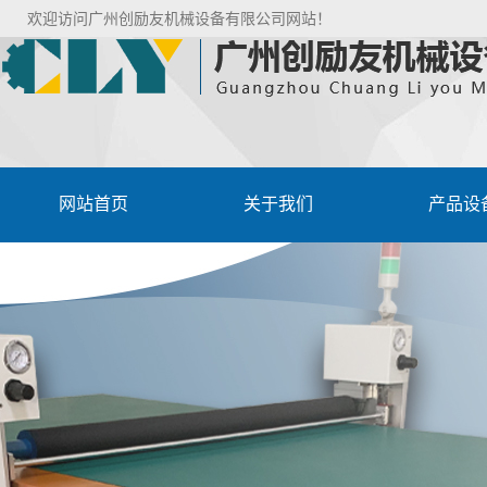
欢迎访问广州创励友机械设备有限公司网站！
网站首页
关于我们
产品设