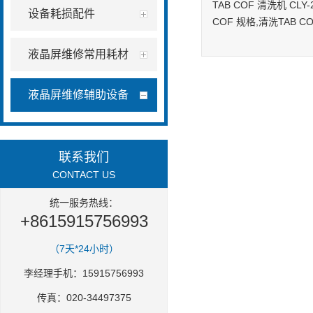
TAB COF 清洗机 CLY-
设备耗损配件
COF 规格,清洗TAB C
液晶屏维修常用耗材
液晶屏维修辅助设备
联系我们
CONTACT US
统一服务热线：
+8615915756993
（7天*24小时）
李经理手机：15915756993
传真：020-34497375