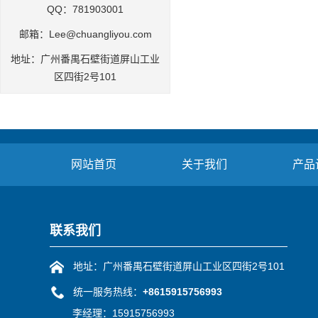
QQ：781903001
邮箱：Lee@chuangliyou.com
地址：广州番禺石壁街道屏山工业
区四街2号101
网站首页
关于我们
产品
联系我们
地址：广州番禺石壁街道屏山工业区四街2号101
统一服务热线：
+8615915756993
李经理：15915756993