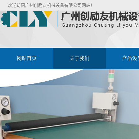
欢迎访问广州创励友机械设备有限公司网站！
网站首页
关于我们
产品设