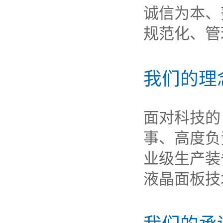
诚信为本、
规范化、管
我们的理
面对科技的
事、高度负
业级生产装
液晶面板技