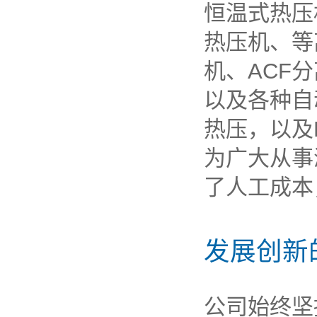
恒温式热压
热压机、等
机、ACF
以及各种自
热压，以及
为广大从事
了人工成本
发展创新
公司始终坚