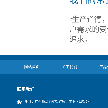
我们的承
“生产道德
户需求的变
追求。
网站首页
关于我们
产品
联系我们
地址：广州番禺石壁街道屏山工业区四街3号