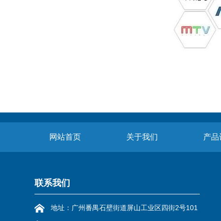
网站首页
关于我们
产品
联系我们
地址：广州番禺石壁街道屏山工业区四街2号101