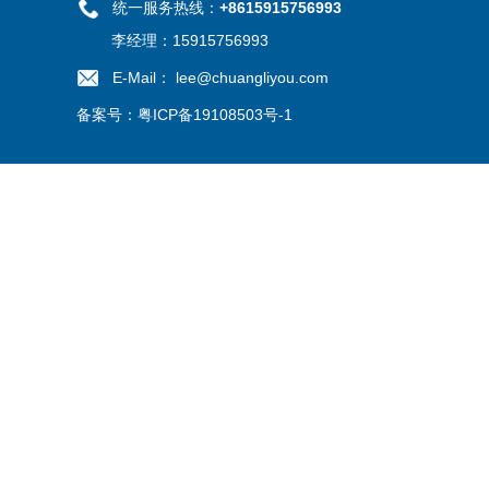
统一服务热线：
+8615915756993
李经理：15915756993
E-Mail： lee@chuangliyou.com
备案号：
粤ICP备19108503号-1