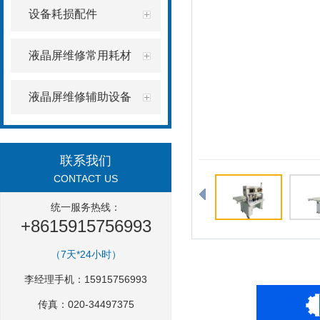
设备耗损配件
液晶屏维修常用耗材
液晶屏维修辅助设备
联系我们
CONTACT US
统一服务热线：
+8615915756993
（7天*24小时）
李经理手机：15915756993
传真：020-34497375