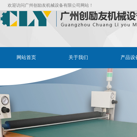
欢迎访问广州创励友机械设备有限公司网站！
网站首页
关于我们
产品设