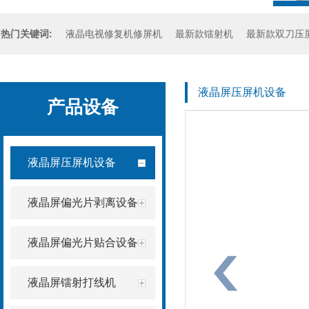
热门关键词:
液晶电视修复机修屏机
最新款镭射机
最新款双刀压
液晶屏压屏机设备
产品设备
液晶屏压屏机设备
液晶屏偏光片剥离设备
液晶屏偏光片贴合设备
液晶屏镭射打线机