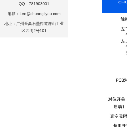
QQ：781903001
邮箱：Lee@chuangliyou.com
地址：广州番禺石壁街道屏山工业
区四街2号101