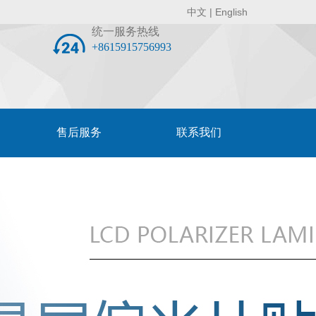
中文
|
English
统一服务热线
+8615915756993
售后服务
联系我们