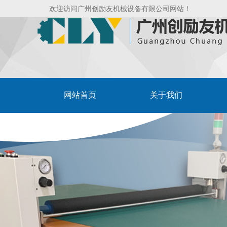
欢迎访问广州创励友机械设备有限公司网站！
网站首页
关于我们