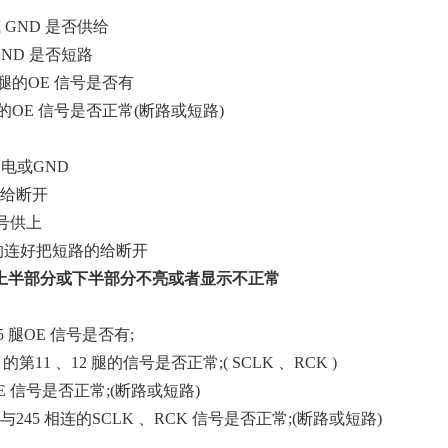
或 GND 是否供给
 GND 是否短路
五腿的OE 信号是否有
连的OE 信号是否正常(断路或短路)
 电或GND
的给断开
信号供上
路的连好把短路的给断开
上半部分或下半部分不亮或者显示不正常
第5 腿OE 信号是否有;
5 的第11 、12 腿的信号是否正常;( SCLK 、RCK )
E 信号是否正常;(断路或短路)
245 相连的SCLK 、RCK 信号是否正常;(断路或短路)